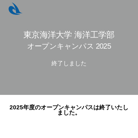
Skip to main content
Skip to navigation
東京海洋大学 海洋工学部
オープンキャンパス 2025
終了しました
2025年度のオープンキャンパスは終了いたし
ました。